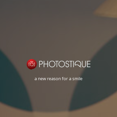
a new reason for a smile