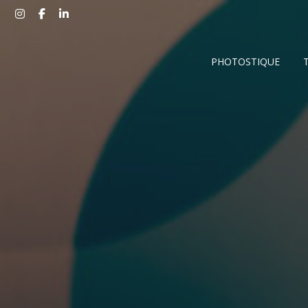
PHOTOSTIQUE